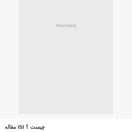
Advertising
مقاله ISI چیست ؟