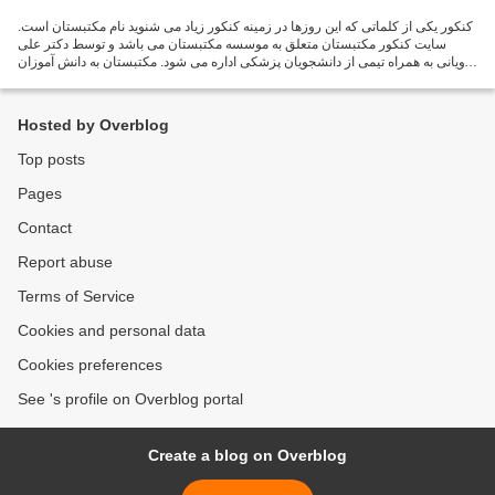
کنکور یکی از کلماتی که این روزها در زمینه کنکور زیاد می شنوید نام مکتبستان است.
سایت کنکور مکتبستان متعلق به موسسه مکتبستان می باشد و توسط دکتر علی
کاویانی به همراه تیمی از دانشجویان پزشکی اداره می شود. مکتبستان به دانش آموزان
خدمات متنوعی در زمینه کنکور...
Hosted by Overblog
Top posts
Pages
Contact
Report abuse
Terms of Service
Cookies and personal data
Cookies preferences
See 's profile on Overblog portal
Create a blog on Overblog