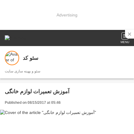
Advertising
MENU
سئو کد
سئو و بهینه سازی سایت
آموزش تعمیرات لوازم خانگی
Published on 08/15/2017 at 05:46